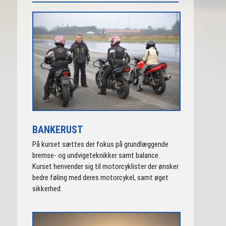
BANKERUST
På kurset sættes der fokus på grundlæggende
bremse- og undvigeteknikker samt balance.
Kurset henvender sig til motorcyklister der ønsker
bedre føling med deres motorcykel, samt øget
sikkerhed.