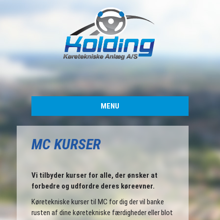
MENU
MC KURSER
Vi tilbyder kurser for alle, der ønsker at
forbedre og udfordre deres køreevner.
Køretekniske kurser til MC for dig der vil banke
rusten af dine køretekniske færdigheder eller blot