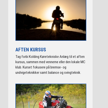
AFTEN KURSUS
Tag forbi Kolding Køretekniske Anlæg til et aften
kursus, sammen med vennerne eller den lokale MC
klub. Kurset fokusere på bremse- og
undvigeteknikker samt balance og svingteknik.